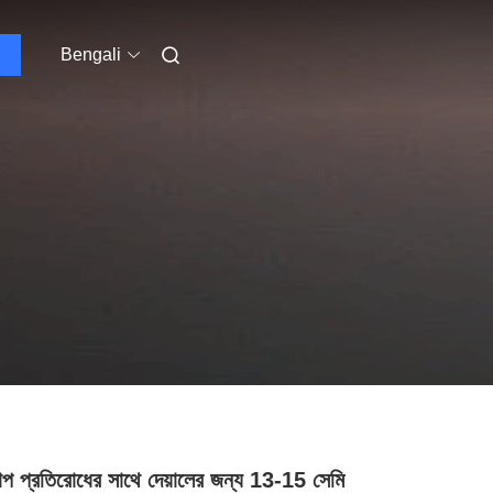
Bengali
াপ প্রতিরোধের সাথে দেয়ালের জন্য 13-15 সেমি