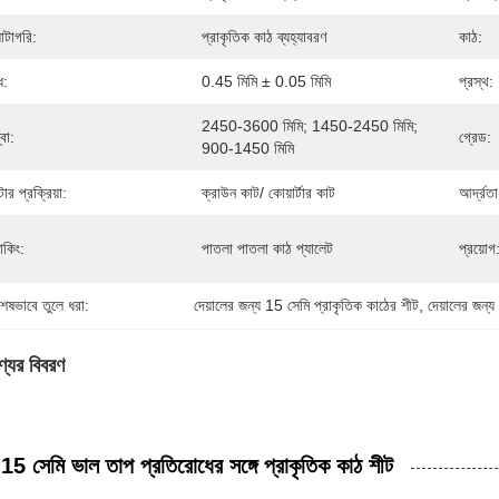
যাটাগরি:
প্রাকৃতিক কাঠ ব্যহ্যাবরণ
কাঠ:
ধ:
0.45 মিমি ± 0.05 মিমি
প্রস্থ:
2450-3600 মিমি; 1450-2450 মিমি; 
বা:
গ্রেড:
900-1450 মিমি
ার প্রক্রিয়া:
ক্রাউন কাট/ কোয়ার্টার কাট
আর্দ্রতা
যাকিং:
পাতলা পাতলা কাঠ প্যালেট
প্রয়োগ
শেষভাবে তুলে ধরা:
দেয়ালের জন্য 15 সেমি প্রাকৃতিক কাঠের শীট
, 
দেয়ালের জন্
্যের বিবরণ
15 সেমি ভাল তাপ প্রতিরোধের সঙ্গে প্রাকৃতিক কাঠ শীট