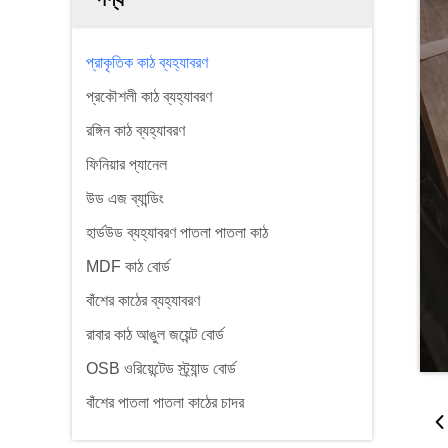
প্রাকৃতিক কাঠ ব্যহ্যাবরণ
প্রকৌশলী কাঠ ব্যহ্যাবরণ
রঙ্গিন কাঠ ব্যহ্যাবরণ
ফিনিয়ার প্যানেল
উড এজ ব্যান্ডিং
হার্ডউড ব্যহ্যাবরণ পাতলা পাতলা কাঠ
MDF কাঠ বোর্ড
বাঁশের কাঠের ব্যহ্যাবরণ
রাবার কাঠ আঙুল জয়েন্ট বোর্ড
OSB ওরিয়েন্টেড স্ট্র্যান্ড বোর্ড
বাঁশের পাতলা পাতলা কাঠের চাদর