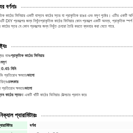
ের বর্ণনাঃ
ৃতিক কাঠের ফিনিয়ার একটি বাস্তব কাঠের স্তর যা প্রাকৃতিক রঙের এবং মসৃণ পৃষ্ঠের। এটির একটি অভ
,এটি DIY প্রকল্পের জন্য নিখুঁতপ্রাকৃতিক কাঠের ফিনিয়ার কোন প্রকল্পে একটি অনন্য, প্রাকৃতিক স্পর্
ব কাঠের স্তর যে কোন প্রকল্পের জন্য নিখুঁত চেহারা তৈরি করতে ব্যবহার করা যেতে পারে.
্ট্যঃ
যের নামঃ
প্রাকৃতিক কাঠের ফিনিয়ার
ঃ
মসৃণ
:
0.45 মিমি
ি প্রতিরোধ ক্ষমতাঃ
ভালো
য়িত্বঃ
চমৎকার
 প্রতিরোধ ক্ষমতাঃ
ভালো
্তব কাঠের স্তর
যা একটি খাঁটি কাঠের ভিনিয়ার টেক্সচার প্রদান করে
িক্যাল প্যারামিটারঃ
্যারামিটার
বর্ণনা