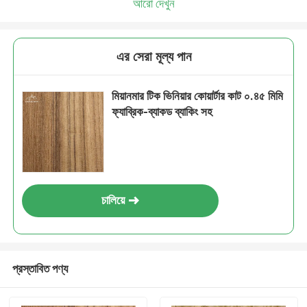
আরো দেখুন
এর সেরা মূল্য পান
মিয়ানমার টিক ভিনিয়ার কোয়ার্টার কাট ০.৪৫ মিমি
ফ্যাব্রিক-ব্যাকড ব্যাকিং সহ
চালিয়ে
প্রস্তাবিত পণ্য