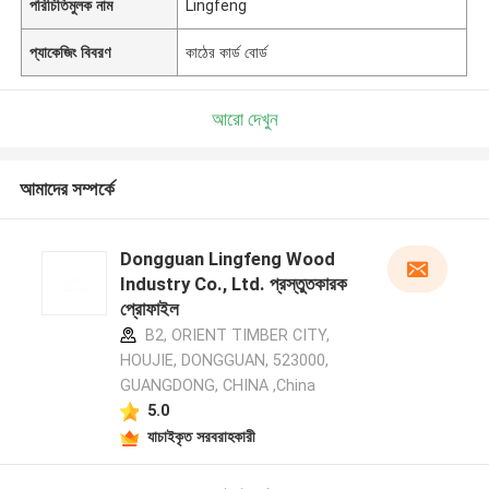
পরিচিতিমুলক নাম
Lingfeng
প্যাকেজিং বিবরণ
কাঠের কার্ড বোর্ড
আরো দেখুন
আমাদের সম্পর্কে
Dongguan Lingfeng Wood
Industry Co., Ltd. প্রস্তুতকারক
প্রোফাইল
B2, ORIENT TIMBER CITY,
HOUJIE, DONGGUAN, 523000,
GUANGDONG, CHINA ,China
5.0
যাচাইকৃত সরবরাহকারী