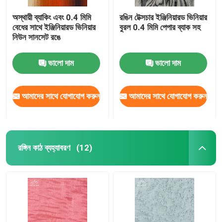
অস্থায়ী ব্যাকিং এবং 0.4 মিমি
রঙিন টেক্সচার ইঞ্জিনিয়ারড ভিনিয়ার
বেধের সাথে ইঞ্জিনিয়ারড ভিনিয়ার
বুরল 0.4 মিমি পেপার ব্যাক সহ
নিউন সানসেট রঙে
ভালো দাম
ভালো দাম
আমাদের সাথে যোগাযোগ করুন
আমাদের সাথে যোগাযোগ করুন
রঙ্গিন কাঠ ব্যহ্যাবরণ
(12)