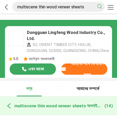
Dongguan Lingfeng Wood Industry Co.,
Ltd.
B2, ORIENT TIMBER CITY, HOUJIE,
DONGGUAN, 523000, GUANGDONG, CHINA,China
5.0
যাচাইকৃত সরবরাহকারী
আমাদের সাথে যোগাযোগ
এখন ডাকো
করুন
পণ্য
আমাদের সম্পর্কে
multiscene thin wood veneer sheets অনলাইন উত্পাদন
(14)