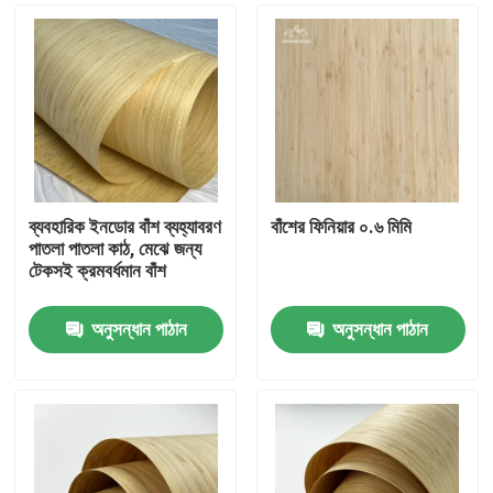
ব্যবহারিক ইনডোর বাঁশ ব্যহ্যাবরণ
বাঁশের ফিনিয়ার ০.৬ মিমি
পাতলা পাতলা কাঠ, মেঝে জন্য
টেকসই ক্রমবর্ধমান বাঁশ
অনুসন্ধান পাঠান
অনুসন্ধান পাঠান
বাড়ি
পণ্য
ভিডিও