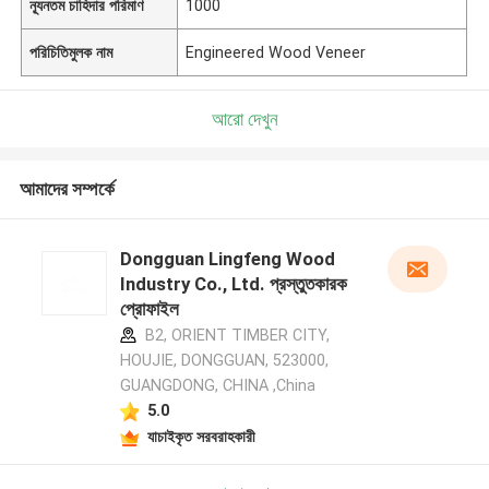
ন্যূনতম চাহিদার পরিমাণ
1000
পরিচিতিমুলক নাম
Engineered Wood Veneer
আরো দেখুন
আমাদের সম্পর্কে
Dongguan Lingfeng Wood
Industry Co., Ltd. প্রস্তুতকারক
প্রোফাইল
B2, ORIENT TIMBER CITY,
HOUJIE, DONGGUAN, 523000,
GUANGDONG, CHINA ,China
5.0
যাচাইকৃত সরবরাহকারী