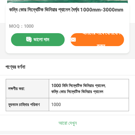
কম্বি কোর সিন্থেটিক ভিনিয়ার প্যানেল দৈর্ঘ্য 1000mm-3000mm
MOQ：1000
আমাদের সাথে যোগাযোগ
ভালো দাম
করুন
পণ্যের বর্ণনা
1000 মিমি সিন্থেটিক ভিনিয়ার প্যানেল
,
লক্ষণীয় করা:
কম্বি কোর সিন্থেটিক ভিনিয়ার প্যানেল
ন্যূনতম চাহিদার পরিমাণ
1000
আরো দেখুন