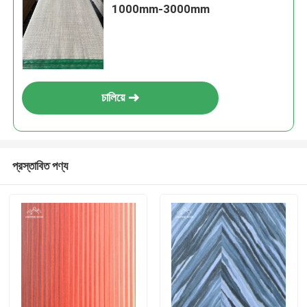
1000mm-3000mm
চালিয়ে
প্রস্তাবিত পণ্য