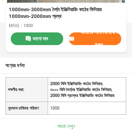
1000mm-3000mm দৈর্ঘ্য ইঞ্জিনিয়ারিং কাঠের ফিনিয়ার
1000mm-2000mm প্রস্থ
MOQ：1000
আমাদের সাথে যোগাযোগ
ভালো দাম
করুন
পণ্যের বর্ণনা
2000 মিমি ইঞ্জিনিয়ারিং কাঠের ফিনিয়ার
,
লক্ষণীয় করা:
৩০০০ মিমি দৈর্ঘ্যের ইঞ্জিনিয়ারিং কাঠের ফিনিয়ার
,
2000 মিমি প্রস্থের ইঞ্জিনিয়ারিং কাঠের ফিনিয়ার
ন্যূনতম চাহিদার পরিমাণ
1000
আরো দেখুন