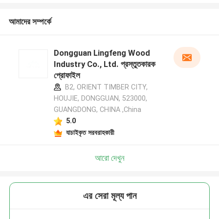
আমাদের সম্পর্কে
Dongguan Lingfeng Wood
Industry Co., Ltd. প্রস্তুতকারক
প্রোফাইল
B2, ORIENT TIMBER CITY,
HOUJIE, DONGGUAN, 523000,
GUANGDONG, CHINA ,China
5.0
যাচাইকৃত সরবরাহকারী
আরো দেখুন
এর সেরা মূল্য পান