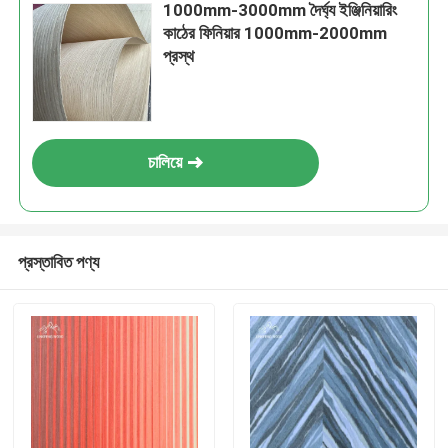
1000mm-3000mm দৈর্ঘ্য ইঞ্জিনিয়ারিং
কাঠের ফিনিয়ার 1000mm-2000mm
প্রস্থ
চালিয়ে
প্রস্তাবিত পণ্য