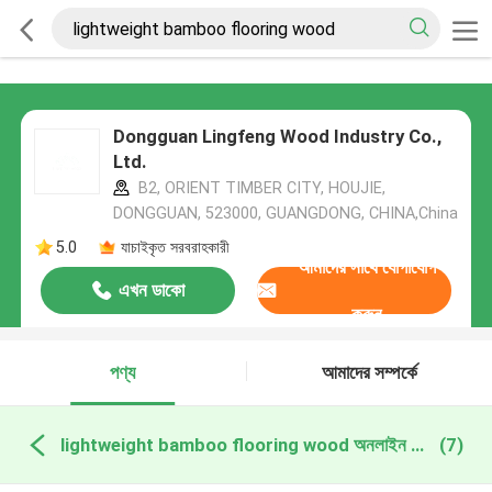
Dongguan Lingfeng Wood Industry Co.,
Ltd.
B2, ORIENT TIMBER CITY, HOUJIE,
DONGGUAN, 523000, GUANGDONG, CHINA,China
5.0
যাচাইকৃত সরবরাহকারী
আমাদের সাথে যোগাযোগ
এখন ডাকো
করুন
পণ্য
আমাদের সম্পর্কে
lightweight bamboo flooring wood অনলাইন উত্পাদন
(7)